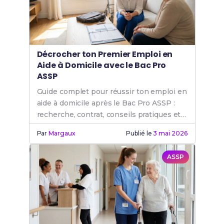
Décrocher ton Premier Emploi en
Aide à Domicile avec le Bac Pro
ASSP
Guide complet pour réussir ton emploi en
aide à domicile après le Bac Pro ASSP :
recherche, contrat, conseils pratiques et
débouchés.
Par
Margaux
Publié le
3 mai 2026
ASSP