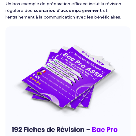
Un bon exemple de préparation efficace inclut la révision
régulière des
scénarios d'accompagnement
et
l'entraînement à la communication avec les bénéficiaires.
192 Fiches de Révision –
Bac Pro