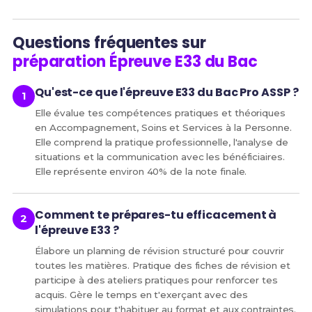
Questions fréquentes sur
préparation Épreuve E33 du Bac
Qu'est-ce que l'épreuve E33 du Bac Pro ASSP ?
Elle évalue tes compétences pratiques et théoriques
en Accompagnement, Soins et Services à la Personne.
Elle comprend la pratique professionnelle, l'analyse de
situations et la communication avec les bénéficiaires.
Elle représente environ 40% de la note finale.
Comment te prépares-tu efficacement à
l'épreuve E33 ?
Élabore un planning de révision structuré pour couvrir
toutes les matières. Pratique des fiches de révision et
participe à des ateliers pratiques pour renforcer tes
acquis. Gère le temps en t'exerçant avec des
simulations pour t'habituer au format et aux contraintes.