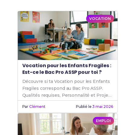
VOCATION
Vocation pour les Enfants Fragiles :
Est-ce le Bac Pro ASSP pour toi ?
Découvre si ta Vocation pour les Enfants
Fragiles correspond au Bac Pro ASSP.
Qualités requises, Personnalité et Projet
Professionnel.
Par
Clément
Publié le
3 mai 2026
EMPLOI