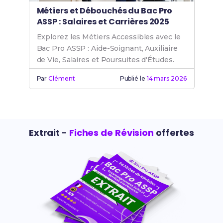
Métiers et Débouchés du Bac Pro
ASSP : Salaires et Carrières 2025
Explorez les Métiers Accessibles avec le
Bac Pro ASSP : Aide-Soignant, Auxiliaire
de Vie, Salaires et Poursuites d'Études.
Par
Clément
Publié le
14 mars 2026
Extrait -
Fiches de Révision
offertes