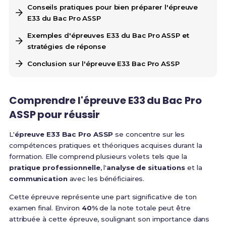
Conseils pratiques pour bien préparer l'épreuve
E33 du Bac Pro ASSP
Exemples d'épreuves E33 du Bac Pro ASSP et
stratégies de réponse
Conclusion sur l'épreuve E33 Bac Pro ASSP
Comprendre l'épreuve E33 du Bac Pro
ASSP pour réussir
L'
épreuve E33 Bac Pro ASSP
se concentre sur les
compétences pratiques et théoriques acquises durant la
formation. Elle comprend plusieurs volets tels que la
pratique professionnelle
, l'
analyse de situations
et la
communication
avec les bénéficiaires.
Cette épreuve représente une part significative de ton
examen final. Environ
40%
de la note totale peut être
attribuée à cette épreuve, soulignant son importance dans