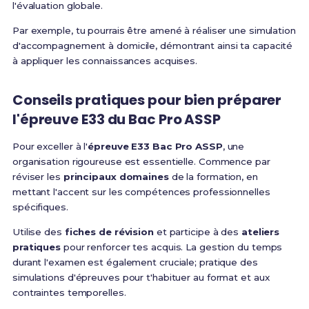
l'évaluation globale.
Par exemple, tu pourrais être amené à réaliser une simulation
d'accompagnement à domicile, démontrant ainsi ta capacité
à appliquer les connaissances acquises.
Conseils pratiques pour bien préparer
l'épreuve E33 du Bac Pro ASSP
Pour exceller à l'
épreuve E33 Bac Pro ASSP
, une
organisation rigoureuse est essentielle. Commence par
réviser les
principaux domaines
de la formation, en
mettant l'accent sur les compétences professionnelles
spécifiques.
Utilise des
fiches de révision
et participe à des
ateliers
pratiques
pour renforcer tes acquis. La gestion du temps
durant l'examen est également cruciale; pratique des
simulations d'épreuves pour t'habituer au format et aux
contraintes temporelles.