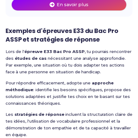
En savoir plus
Exemples d'épreuves E33 du Bac Pro
ASSP et stratégies de réponse
Lors de l'
épreuve E33 Bac Pro ASSP
, tu pourrais rencontrer
des
études de cas
nécessitant une analyse approfondie.
Par exemple, une situation où tu dois adapter tes actions
face à une personne en situation de handicap.
Pour répondre efficacement, adopte une
approche
méthodique
: identifie les besoins spécifiques, propose des
solutions adaptées et justifie tes choix en te basant sur tes
connaissances théoriques.
Les
stratégies de réponse
incluent la structuration claire de
tes idées, l'utilisation de vocabulaire professionnel et la
démonstration de ton empathie et de ta capacité à travailler
en équipe.