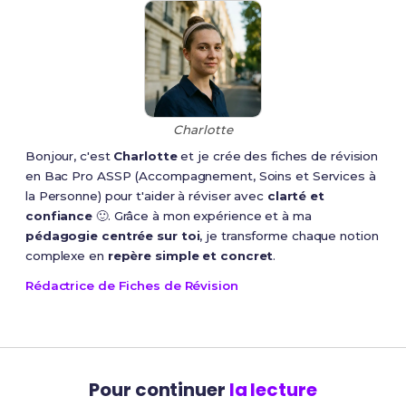
Charlotte
Bonjour, c'est
Charlotte
et je crée des fiches de révision
en Bac Pro ASSP (Accompagnement, Soins et Services à
la Personne) pour t'aider à réviser avec
clarté et
confiance
🙂. Grâce à mon expérience et à ma
pédagogie centrée sur toi
, je transforme chaque notion
complexe en
repère simple et concret
.
Rédactrice de Fiches de Révision
Pour continuer
la lecture