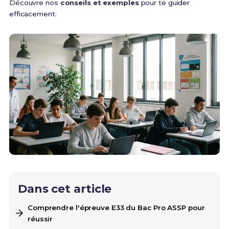
Découvre nos
conseils et exemples
pour te guider
efficacement.
Dans cet article
Comprendre l'épreuve E33 du Bac Pro ASSP pour
réussir