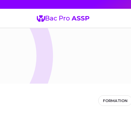
Bac Pro
ASSP
FORMATION