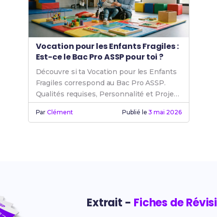
Vocation pour les Enfants Fragiles :
Est-ce le Bac Pro ASSP pour toi ?
Découvre si ta Vocation pour les Enfants
Fragiles correspond au Bac Pro ASSP.
Qualités requises, Personnalité et Projet
Professionnel.
Par
Clément
Publié le
3 mai 2026
Extrait -
Fiches de Révis