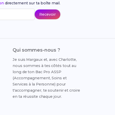
ion
directement sur ta boîte mail.
Recevoir
Qui sommes-nous ?
Je suis Margaux et, avec Charlotte,
nous sommes à tes côtés tout au
long de ton Bac Pro ASSP
(Accompagnement, Soins et
Services à la Personne) pour
t'accompagner, te soutenir et croire
en ta réussite chaque jour.